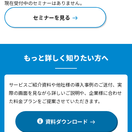
現在受付中のセミナーはありません。
セミナーを見る
もっと詳しく知りたい方へ
サービスご紹介資料や他社様の導入事例のご送付、実
際の画面を見ながら詳しいご説明や、
企業様に合わせ
た料金プランをご提案させていただきます。
資料ダウンロード