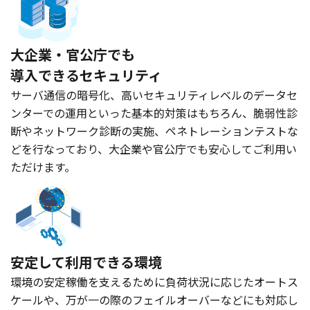
大企業・官公庁でも
導入
できるセキュリティ
サーバ通信の暗号化、高いセキュリティレベルのデータセ
ンターでの運用といった基本的対策はもちろん、脆弱性診
断やネットワーク診断の実施、ペネトレーションテストな
どを行なっており、大企業や官公庁でも安心してご利用い
ただけます。
安定して利用できる環境
環境の安定稼働を支えるために負荷状況に応じたオートス
ケールや、万が一の際のフェイルオーバーなどにも対応し