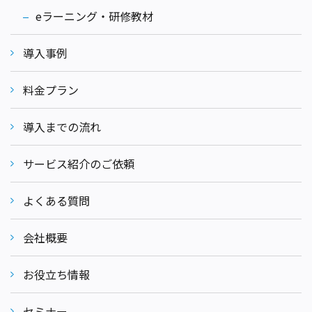
eラーニング・研修教材
導入事例
料金プラン
導入までの流れ
サービス紹介のご依頼
よくある質問
会社概要
お役立ち情報
セミナー