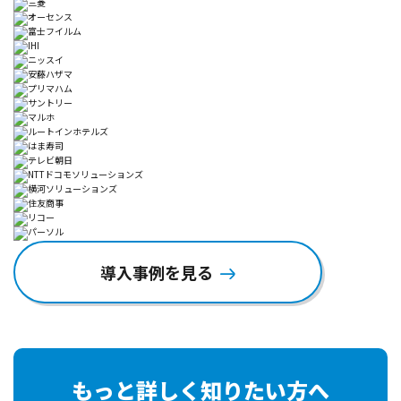
導入事例を見る
もっと詳しく知りたい方へ