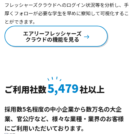
フレッシャーズクラウドへのログイン状況等を分析し、手
厚くフォローが必要な学生を早めに察知して可視化するこ
とができます。
エアリーフレッシャーズ
クラウドの機能を見る
5,479
ご利用社数
社以上
採用数5名程度の中小企業から数万名の大企
業、官公庁など、
様々な業種・業界のお客様
にご利用いただいております。