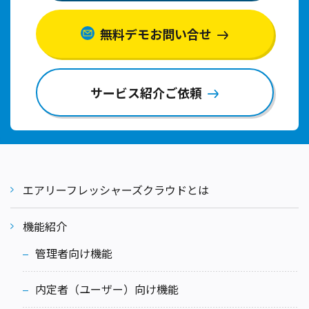
無料デモお問い合せ
サービス紹介ご依頼
エアリーフレッシャーズクラウドとは
機能紹介
管理者向け機能
内定者（ユーザー）向け機能