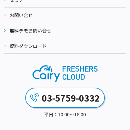
お問い合せ
無料デモお問い合せ
資料ダウンロード
03-5759-0332
平日：10:00～18:00