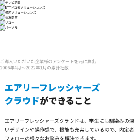
ご導入いただいた企業様のアンケートを元に算出
2006年4月～2022年1月の累計社数
エアリーフレッシャーズ
クラウド
ができること
エアリーフレッシャーズクラウドは、学生にも馴染みの深
いデザインや操作感で、
機能も充実しているので、内定者
フォローの様々なお悩みを解決できます。