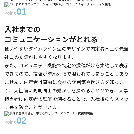
01
Point
コミュニティ／タイムライン機能
入社までの
コミュニケーションがとれる
使いやすいタイムライン型のデザインで内定者同士や先輩
社員の交流がしやすくなります。
また、コミュニティ機能で特定の投稿だけを集約して表示
できるので、投稿が時系列順で埋もれてしまうこともあり
ません。内定者は事前に会社の雰囲気や働き方を知った
り、入社前に同期同士の繋がりを深めることができ、人事
担当者は内定者の理解を深めることで、入社後のミスマッ
チ等を防ぐことができます。
02
Point
おしらせ／アンケート／提出物機能