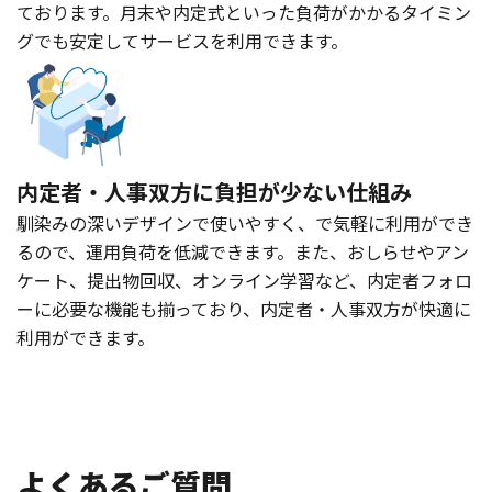
ております。月末や内定式といった負荷がかかるタイミン
グでも安定してサービスを利用できます。
内定者・人事双方に負担が
少ない仕組み
馴染みの深いデザインで使いやすく、で気軽に利用ができ
るので、運用負荷を低減できます。また、おしらせやアン
ケート、提出物回収、オンライン学習など、内定者フォロ
ーに必要な機能も揃っており、内定者・人事双方が快適に
利用ができます。
よくあるご質問