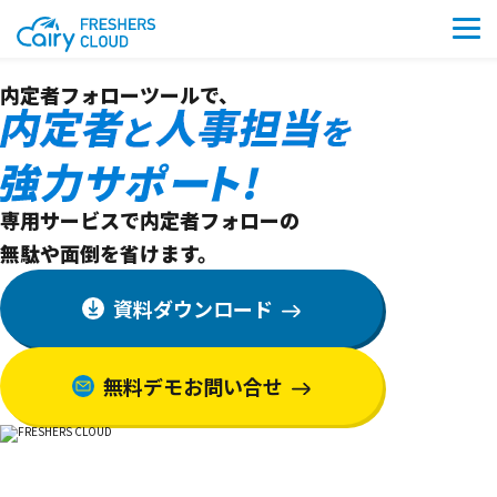
使いやすい
内定者フォローツールで、
専用サービスで内定者フォローの
無駄や面倒を省けます。
資料ダウンロード
無料デモお問い合せ