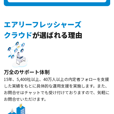
エアリーフレッシャーズ
クラウド
が選ばれる理由
万全のサポート体制
15年、5,400社以上、40万人以上の内定者フォローを支援
した実績をもとに具体的な運用支援を実施します。また、
お問合せはチャットでも受け付けておりますので、気軽に
お問合せいただけます。