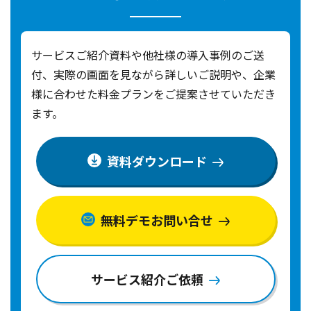
サービスご紹介資料や他社様の導入事例のご送
付、実際の画面を見ながら詳しいご説明や、
企業
様に合わせた料金プランをご提案させていただき
ます。
資料ダウンロード
無料デモお問い合せ
サービス紹介ご依頼