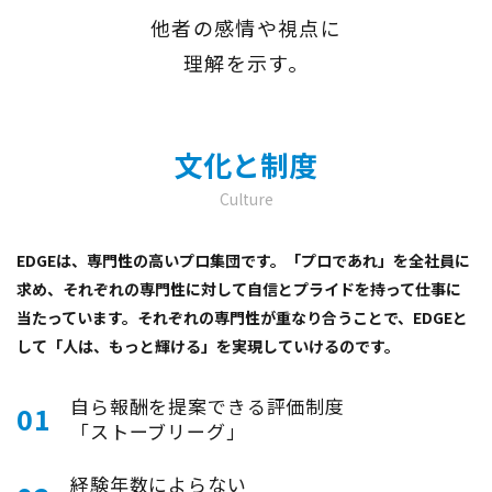
他者の感情や視点に
理解を示す。
文化と制度
Culture
EDGEは、専門性の高いプロ集団です。「プロであれ」を全社員に
求め、それぞれの専門性に対して自信とプライドを持って仕事に
当たっています。それぞれの専門性が重なり合うことで、EDGEと
して「人は、もっと輝ける」を実現していけるのです。
自ら報酬を提案できる評価制度
01
「ストーブリーグ」
経験年数によらない