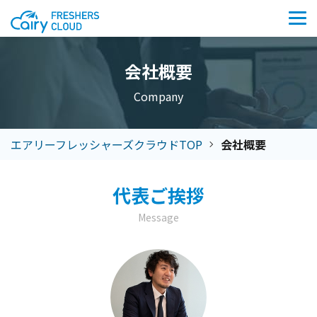
会社概要
Company
エアリーフレッシャーズクラウドTOP
会社概要
代表ご挨拶
Message