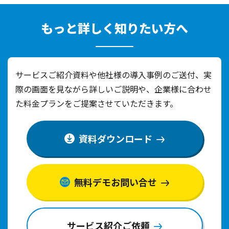
もっと詳しく知りたい方へ
サービスご紹介資料や他社様の導入事例のご送付、実
際の画面を見ながら詳しいご説明や、
企業様に合わせ
た料金プランをご提案させていただきます。
資料ダウンロード
無料デモお問い合せ
サービス紹介ご依頼