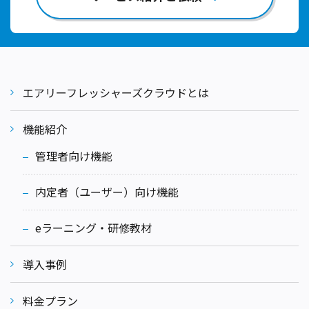
エアリーフレッシャーズクラウドとは
機能紹介
管理者向け機能
内定者（ユーザー）向け機能
eラーニング・研修教材
導入事例
料金プラン