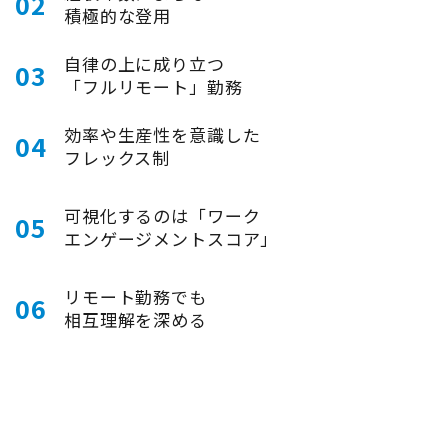
02
積極的な登用
自律の上に成り立つ
03
「フルリモート」勤務
効率や生産性を意識した
04
フレックス制
可視化するのは「ワーク
05
エンゲージメントスコア」
リモート勤務でも
06
相互理解を深める