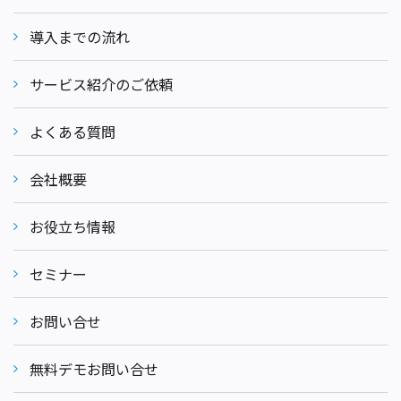
導入までの流れ
サービス紹介のご依頼
よくある質問
会社概要
お役立ち情報
セミナー
お問い合せ
無料デモお問い合せ