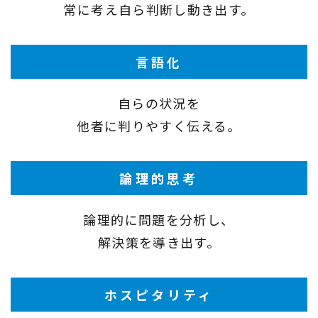
常に考え自ら判断し動き出す。
言語化
自らの状況を
他者に判りやすく伝える。
論理的思考
論理的に問題を分析し、
解決策を導き出す。
ホスピタリティ