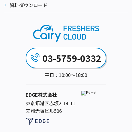
資料ダウンロード
03-5759-0332
平日：10:00～18:00
EDGE株式会社
東京都港区赤坂2-14-11
天翔赤坂ビル506