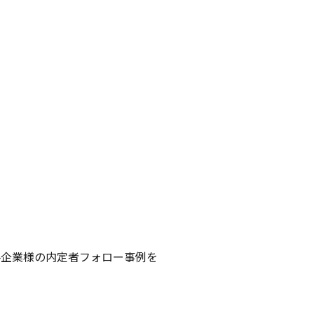
各企業様の内定者フォロー事例を