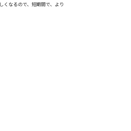
しくなるので、短期間で、より