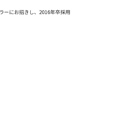
ーにお招きし、2016年卒採用