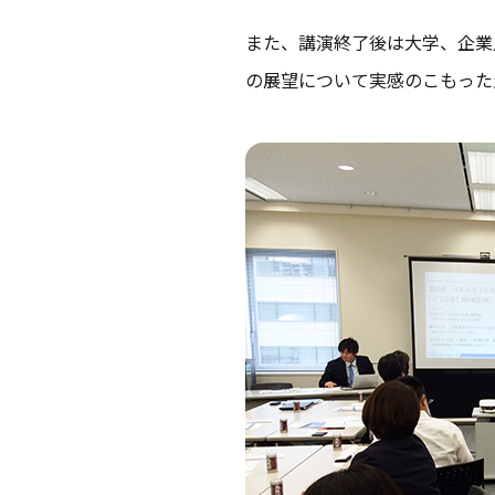
また、講演終了後は大学、企業
の展望について実感のこもった