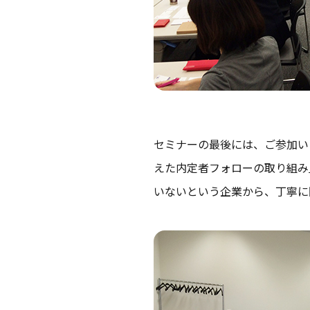
セミナーの最後には、ご参加いた
えた内定者フォローの取り組み
いないという企業から、丁寧に