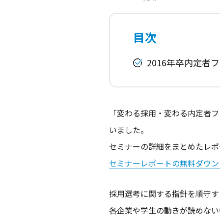
目次
2016年卒内定者
「変わる採用・変わる内定者フ
いました。
セミナーの詳細をまとめたレポ
セミナーレポートの無料ダウン
採用選考に関する指針を順守す
各企業や学生の動きが読めない