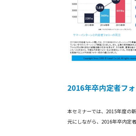
2016年卒内定者フ
本セミナーでは、2015年度
元にしながら、2016年卒内