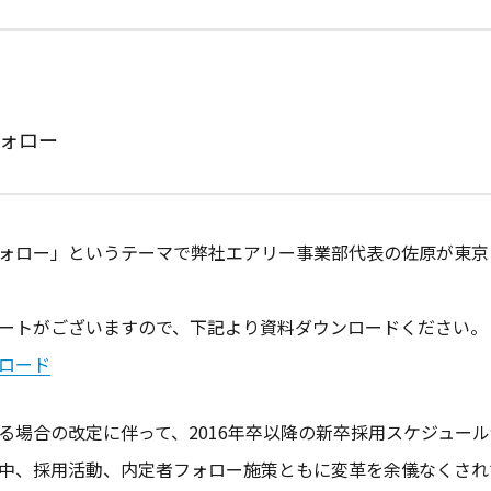
フォロー
ォロー」というテーマで弊社エアリー事業部代表の佐原が東京
ートがございますので、下記より資料ダウンロードください。
ロード
る場合の改定に伴って、2016年卒以降の新卒採用スケジュー
中、採用活動、内定者フォロー施策ともに変革を余儀なくされ