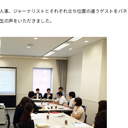
人事、ジャーナリストとそれぞれ立ち位置の違うゲストをパネラ
生の声をいただきました。