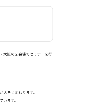
・大阪の２会場でセミナーを行
ルが大きく変わります。
ています。