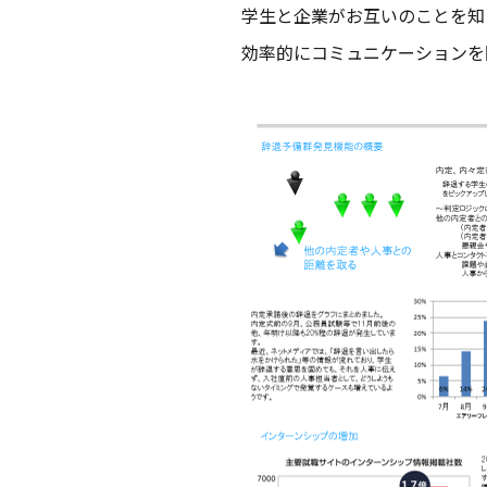
学生と企業がお互いのことを知
効率的にコミュニケーションを