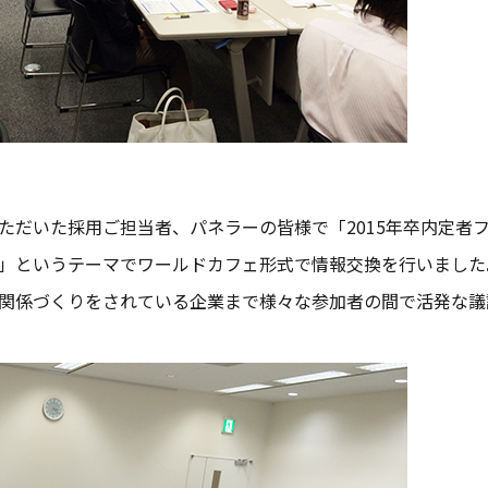
だいた採用ご担当者、パネラーの皆様で「2015年卒内定者フ
」というテーマでワールドカフェ形式で情報交換を行いました
関係づくりをされている企業まで様々な参加者の間で活発な議