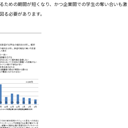
るための期間が短くなり、かつ企業間での学生の奪い合いも激
図る必要があります。