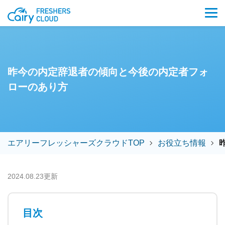
昨今の内定辞退者の傾向と今後の内定者フォ
ローのあり方
エアリーフレッシャーズクラウドTOP
お役立ち情報
2024.08.23更新
目次