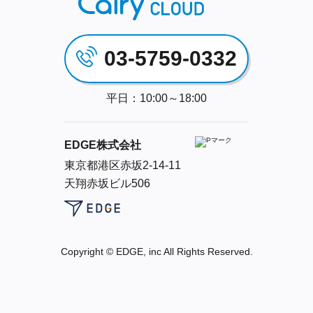
03-5759-0332
平日：10:00～18:00
EDGE株式会社
東京都港区赤坂2-14-11
天翔赤坂ビル506
Copyright © EDGE, inc All Rights Reserved.