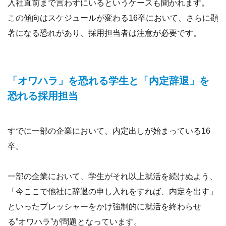
入社直前まで言わずにいるというケースも聞かれます。
この傾向はスケジュールが変わる16卒において、さらに顕
著になる恐れがあり、採用担当者は注意が必要です。
「オワハラ」を恐れる学生と「内定辞退」を
恐れる採用担当
すでに一部の企業において、内定出しが始まっている16
卒。
一部の企業において、学生がそれ以上就活を続けぬよう、
「今ここで他社に辞退の申し入れをすれば、内定を出す」
といったプレッシャーをかけ強制的に就活を終わらせ
る”オワハラ”が問題となっています。