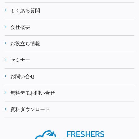
よくある質問
会社概要
お役立ち情報
セミナー
お問い合せ
無料デモお問い合せ
資料ダウンロード