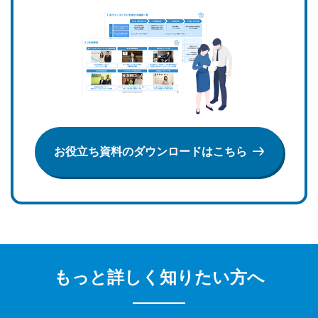
お役立ち資料のダウンロードはこちら
もっと詳しく知りたい方へ