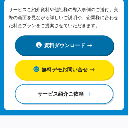
サービスご紹介資料や他社様の導入事例のご送付、実
際の画面を見ながら詳しいご説明や、
企業様に合わせ
た料金プランをご提案させていただきます。
資料ダウンロード
無料デモお問い合せ
サービス紹介ご依頼