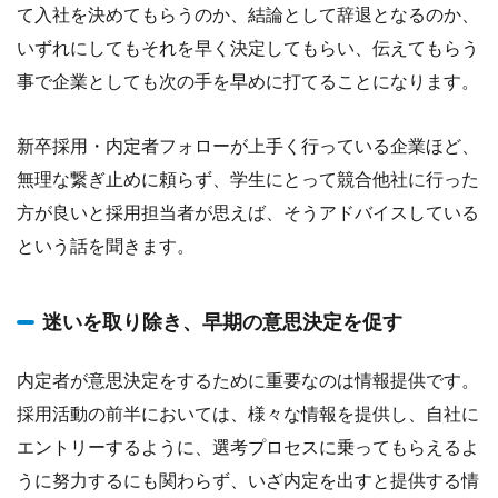
て入社を決めてもらうのか、結論として辞退となるのか、
いずれにしてもそれを早く決定してもらい、伝えてもらう
事で企業としても次の手を早めに打てることになります。
新卒採用・内定者フォローが上手く行っている企業ほど、
無理な繋ぎ止めに頼らず、学生にとって競合他社に行った
方が良いと採用担当者が思えば、そうアドバイスしている
という話を聞きます。
迷いを取り除き、早期の意思決定を促す
内定者が意思決定をするために重要なのは情報提供です。
採用活動の前半においては、様々な情報を提供し、自社に
エントリーするように、選考プロセスに乗ってもらえるよ
うに努力するにも関わらず、いざ内定を出すと提供する情