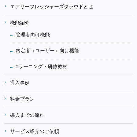
エアリーフレッシャーズクラウドとは
機能紹介
管理者向け機能
内定者（ユーザー）向け機能
eラーニング・研修教材
導入事例
料金プラン
導入までの流れ
サービス紹介のご依頼