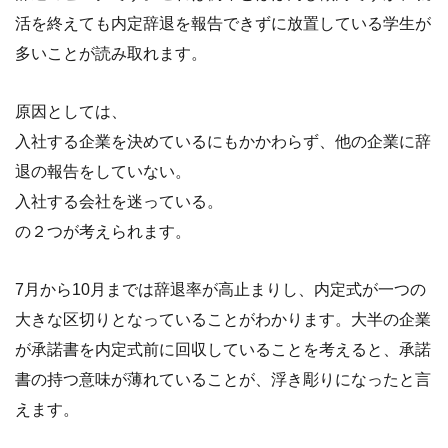
活を終えても内定辞退を報告できずに放置している学生が
多いことが読み取れます。
原因としては、
入社する企業を決めているにもかかわらず、他の企業に辞
退の報告をしていない。
入社する会社を迷っている。
の２つが考えられます。
7月から10月までは辞退率が高止まりし、内定式が一つの
大きな区切りとなっていることがわかります。大半の企業
が承諾書を内定式前に回収していることを考えると、承諾
書の持つ意味が薄れていることが、浮き彫りになったと言
えます。