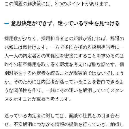
この問題の解決策には、2つのポイントがあります。
意思決定ができず、迷っている学生を見つける
採用数が少なく、採用担当者との距離が近ければ、辞退の
兆候には気付けます。一方で多忙を極める採用担当者に一
人一人の内定者との関係性を密接にすることを求めるのは
昨今の新卒採用を取り巻く環境を考えれば酷な話です。個
別対応をする内定者を絞ることが現実的ではないでしょう
か。そのためには内定者が迷っていることを告白できるよ
うな関係性を作り、一緒にその迷いを解消していくスタン
スを示すことが重要と考えます。
迷っている内定者に対しては、面談や社員との引き合わ
せ、不安解消につながる情報の提供を行っていき、納得し