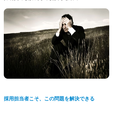
採用担当者こそ、この問題を解決できる