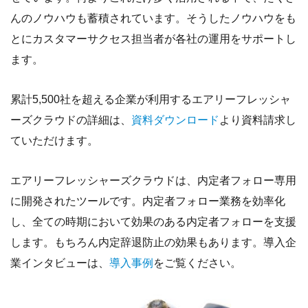
んのノウハウも蓄積されています。そうしたノウハウをも
とにカスタマーサクセス担当者が各社の運用をサポートし
ます。
累計5,500社を超える企業が利用するエアリーフレッシャ
ーズクラウドの詳細は、
資料ダウンロード
より資料請求し
ていただけます。
エアリーフレッシャーズクラウドは、内定者フォロー専用
に開発されたツールです。内定者フォロー業務を効率化
し、全ての時期において効果のある内定者フォローを支援
します。もちろん内定辞退防止の効果もあります。導入企
業インタビューは、
導入事例
をご覧ください。