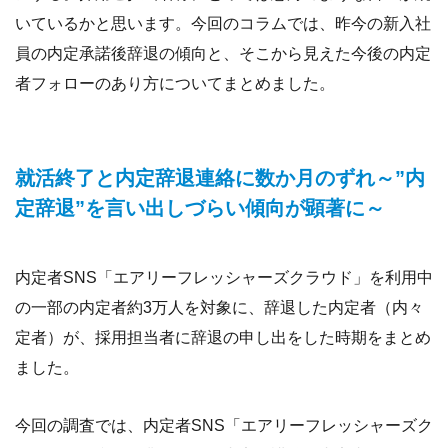
いているかと思います。今回のコラムでは、昨今の新入社
員の内定承諾後辞退の傾向と、そこから見えた今後の内定
者フォローのあり方についてまとめました。
就活終了と内定辞退連絡に数か月のずれ～”内
定辞退”を言い出しづらい傾向が顕著に～
内定者SNS「エアリーフレッシャーズクラウド」を利用中
の一部の内定者約3万人を対象に、辞退した内定者（内々
定者）が、採用担当者に辞退の申し出をした時期をまとめ
ました。
今回の調査では、内定者SNS「エアリーフレッシャーズク