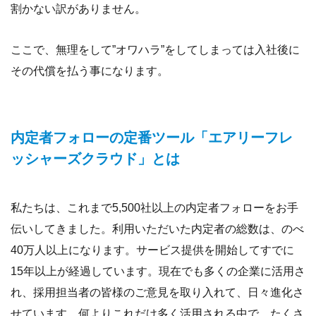
割かない訳がありません。
ここで、無理をして”オワハラ”をしてしまっては入社後に
その代償を払う事になります。
内定者フォローの定番ツール「エアリーフレ
ッシャーズクラウド」とは
私たちは、これまで5,500社以上の内定者フォローをお手
伝いしてきました。利用いただいた内定者の総数は、のべ
40万人以上になります。サービス提供を開始してすでに
15年以上が経過しています。現在でも多くの企業に活用さ
れ、採用担当者の皆様のご意見を取り入れて、日々進化さ
せています。何よりこれだけ多く活用される中で、たくさ