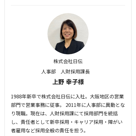
株式会社日伝
人事部 人財採用課長
上野 幸子様
1988年新卒で株式会社日伝に入社。大阪地区の営業
部門で営業事務に従事。 2011年に人事部に異動とな
り現職。現在は、人財採用課にて採用部門を統括
し、責任者として新卒採用・キャリア採用・障がい
者雇用など採用全般の責任を担う。