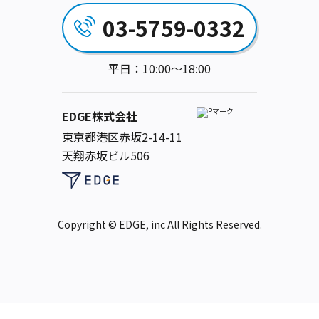
03-5759-0332
平日：10:00～18:00
EDGE株式会社
東京都港区赤坂2-14-11
天翔赤坂ビル506
Copyright © EDGE, inc All Rights Reserved.