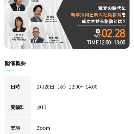
開催概要
日時
2月28日（水）12:00～14:00
受講料
無料
実施
Zoom