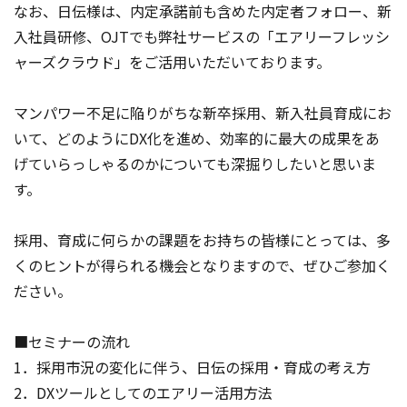
なお、日伝様は、内定承諾前も含めた内定者フォロー、新
入社員研修、OJTでも弊社サービスの「エアリーフレッシ
ャーズクラウド」をご活用いただいております。
マンパワー不足に陥りがちな新卒採用、新入社員育成にお
いて、どのようにDX化を進め、効率的に最大の成果をあ
げていらっしゃるのかについても深掘りしたいと思いま
す。
採用、育成に何らかの課題をお持ちの皆様にとっては、多
くのヒントが得られる機会となりますので、ぜひご参加く
ださい。
■セミナーの流れ
1．採用市況の変化に伴う、日伝の採用・育成の考え方
2．DXツールとしてのエアリー活用方法