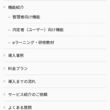
機能紹介
管理者向け機能
内定者（ユーザー）向け機能
eラーニング・研修教材
導入事例
料金プラン
導入までの流れ
サービス紹介のご依頼
よくある質問