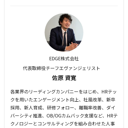
EDGE株式会社
代表取締役チーフエヴァンジェリスト
佐原 資寛
各業界のリーディングカンパニーをはじめ、HRテッ
クを用いたエンゲージメント向上、社風改革、新卒
採用、新人育成、研修フォロー、離職率改善、ダイ
バーシティ推進、OB/OGカムバック支援など、HRテ
クノロジーとコンサルティングを組み合わせた人事