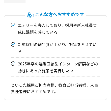
こんな方へおすすめです
エアリーを導入しており、採用や新入社員育
成に課題を感じている
新卒採用の難易度が上がり、対策を考えてい
る
2025年卒の選考直結型インターン解禁などの
動きにあった施策を実行したい
といった採用ご担当者様、教育ご担当者様、人事
責任者様におすすめです。