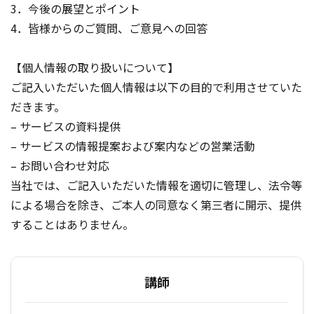
3．今後の展望とポイント
4．皆様からのご質問、ご意見への回答
【個人情報の取り扱いについて】
ご記入いただいた個人情報は以下の目的で利用させていた
だきます。
– サービスの資料提供
– サービスの情報提案および案内などの営業活動
– お問い合わせ対応
当社では、ご記入いただいた情報を適切に管理し、法令等
による場合を除き、ご本人の同意なく第三者に開示、提供
することはありません。
講師