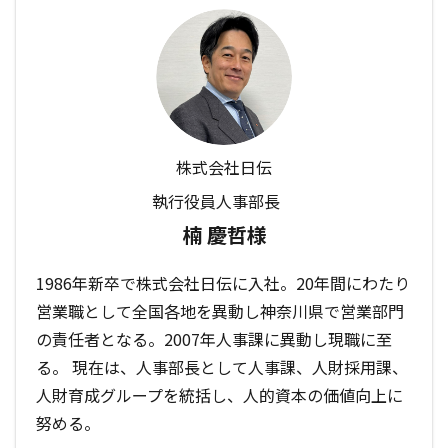
株式会社日伝
執行役員人事部長
楠 慶哲様
1986年新卒で株式会社日伝に入社。20年間にわたり
営業職として全国各地を異動し神奈川県で営業部門
の責任者となる。2007年人事課に異動し現職に至
る。 現在は、人事部長として人事課、人財採用課、
人財育成グループを統括し、人的資本の価値向上に
努める。