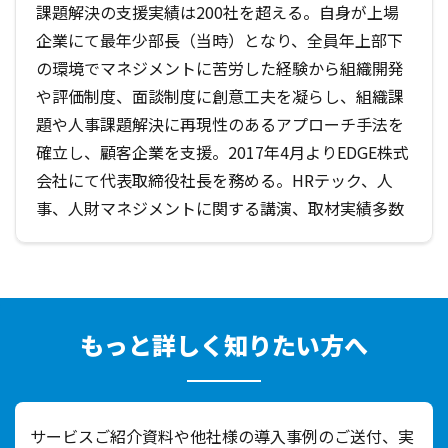
課題解決の支援実績は200社を超える。自身が上場
企業にて最年少部長（当時）となり、全員年上部下
の環境でマネジメントに苦労した経験から組織開発
や評価制度、面談制度に創意工夫を凝らし、組織課
題や人事課題解決に再現性のあるアプローチ手法を
確立し、顧客企業を支援。2017年4月よりEDGE株式
会社にて代表取締役社長を務める。HRテック、人
事、人財マネジメントに関する講演、取材実績多数
もっと詳しく知りたい方へ
サービスご紹介資料や他社様の導入事例のご送付、実