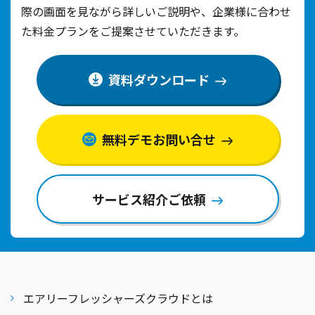
際の画面を見ながら詳しいご説明や、
企業様に合わせ
た料金プランをご提案させていただきます。
資料ダウンロード
無料デモお問い合せ
サービス紹介ご依頼
エアリーフレッシャーズクラウドとは