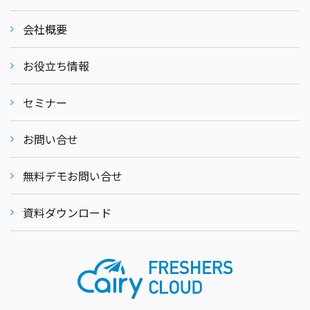
会社概要
お役立ち情報
セミナー
お問い合せ
無料デモお問い合せ
資料ダウンロード