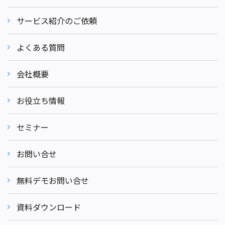
サービス紹介のご依頼
よくある質問
会社概要
お役立ち情報
セミナー
お問い合せ
無料デモお問い合せ
資料ダウンロード