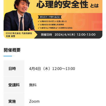
開催概要
日時
4月4日（木）12:00～13:00
受講料
無料
実施
Zoom