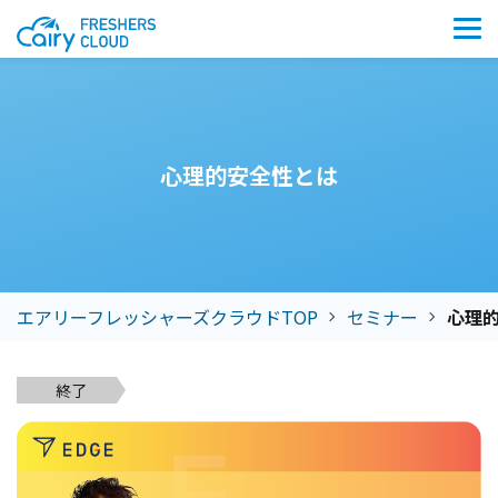
心理的安全性とは
エアリーフレッシャーズクラウドTOP
セミナー
心理