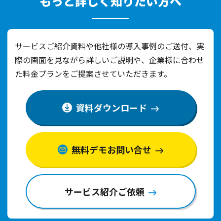
もっと詳しく知りたい方へ
サービスご紹介資料や他社様の導入事例のご送付、実
際の画面を見ながら詳しいご説明や、
企業様に合わせ
た料金プランをご提案させていただきます。
資料ダウンロード
無料デモお問い合せ
サービス紹介ご依頼