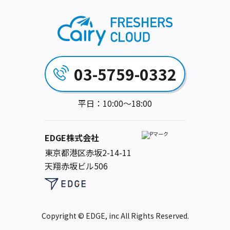
03-5759-0332
平日：10:00～18:00
EDGE株式会社
東京都港区赤坂2-14-11
天翔赤坂ビル506
Copyright © EDGE, inc All Rights Reserved.