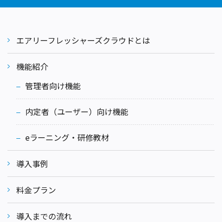
エアリーフレッシャーズクラウドとは
機能紹介
管理者向け機能
内定者（ユーザー）向け機能
eラーニング・研修教材
導入事例
料金プラン
導入までの流れ