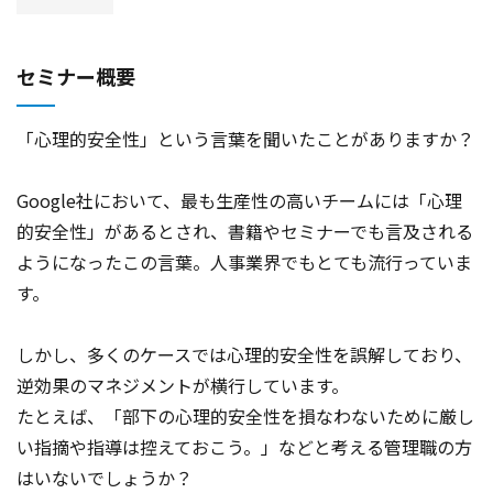
セミナー概要
「心理的安全性」という言葉を聞いたことがありますか？
Google社において、最も生産性の高いチームには「心理
的安全性」があるとされ、書籍やセミナーでも言及される
ようになったこの言葉。人事業界でもとても流行っていま
す。
しかし、多くのケースでは心理的安全性を誤解しており、
逆効果のマネジメントが横行しています。
たとえば、「部下の心理的安全性を損なわないために厳し
い指摘や指導は控えておこう。」などと考える管理職の方
はいないでしょうか？