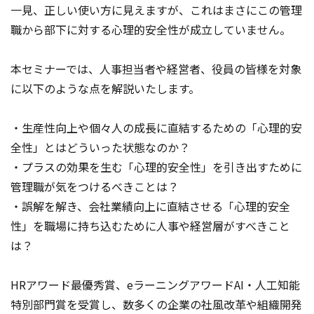
一見、正しい使い方に見えますが、これはまさにこの管理
職から部下に対する心理的安全性が成立していません。
本セミナーでは、人事担当者や経営者、役員の皆様を対象
に以下のような点を解説いたします。
・生産性向上や個々人の成長に直結するための「心理的安
全性」とはどういった状態なのか？
・プラスの効果を生む「心理的安全性」を引き出すために
管理職が気をつけるべきことは？
・誤解を解き、会社業績向上に直結させる「心理的安全
性」を職場に持ち込むために人事や経営層がすべきこと
は？
HRアワード最優秀賞、eラーニングアワードAI・人工知能
特別部門賞を受賞し、数多くの企業の社風改革や組織開発