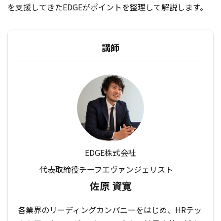
を支援してきたEDGEがポイントを整理して解説します。
講師
EDGE株式会社
代表取締役チーフエヴァンジェリスト
佐原 資寛
各業界のリーディングカンパニーをはじめ、HRテッ