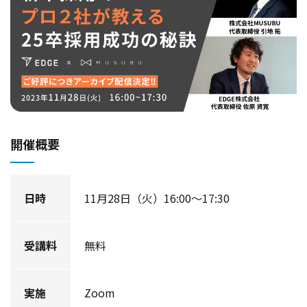
開催概要
日時
11月28日（火）16:00～17:30
受講料
無料
実施
Zoom