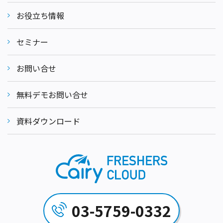
お役立ち情報
セミナー
お問い合せ
無料デモお問い合せ
資料ダウンロード
03-5759-0332