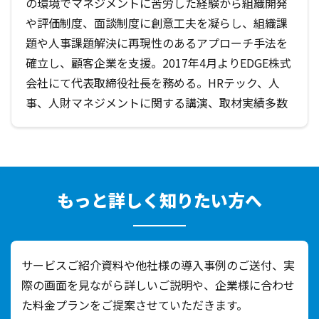
の環境でマネジメントに苦労した経験から組織開発
や評価制度、面談制度に創意工夫を凝らし、組織課
題や人事課題解決に再現性のあるアプローチ手法を
確立し、顧客企業を支援。2017年4月よりEDGE株式
会社にて代表取締役社長を務める。HRテック、人
事、人財マネジメントに関する講演、取材実績多数
もっと詳しく知りたい方へ
サービスご紹介資料や他社様の導入事例のご送付、実
際の画面を見ながら詳しいご説明や、
企業様に合わせ
た料金プランをご提案させていただきます。