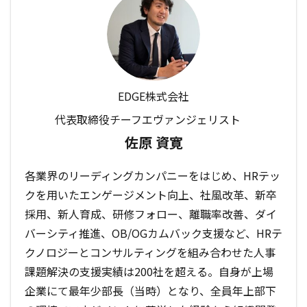
EDGE株式会社
代表取締役チーフエヴァンジェリスト
佐原 資寛
各業界のリーディングカンパニーをはじめ、HRテッ
クを用いたエンゲージメント向上、社風改革、新卒
採用、新人育成、研修フォロー、離職率改善、ダイ
バーシティ推進、OB/OGカムバック支援など、HRテ
クノロジーとコンサルティングを組み合わせた人事
課題解決の支援実績は200社を超える。自身が上場
企業にて最年少部長（当時）となり、全員年上部下