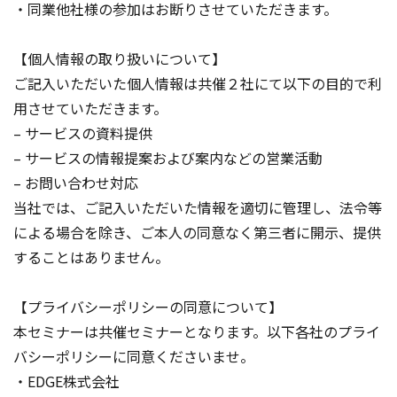
・同業他社様の参加はお断りさせていただきます。
【個人情報の取り扱いについて】
ご記入いただいた個人情報は共催２社にて以下の目的で利
用させていただきます。
– サービスの資料提供
– サービスの情報提案および案内などの営業活動
– お問い合わせ対応
当社では、ご記入いただいた情報を適切に管理し、法令等
による場合を除き、ご本人の同意なく第三者に開示、提供
することはありません。
【プライバシーポリシーの同意について】
本セミナーは共催セミナーとなります。以下各社のプライ
バシーポリシーに同意くださいませ。
・EDGE株式会社