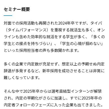
セミナー概要
対面での採用活動も再開された2024年卒ですが、タイパ
（タイムパフォーマンス）を重視する就活生も多く、オン
ラインも含めた効率的な就活をする学生が多く、「多くの
学生との接点を持ちづらい」、「学生の心境が掴めない」
といった採用担当者の声も多数聞かれます。
多くの企業で内定数が充足せず、想定以上の予期せぬ内定
辞退が多発するなど、新卒採用を成功させることは非常に
難しくなっています。
そんな中で2025年卒からは選考直結型インターンが解禁
され、内定の早期化がさらに加速し、すでに2025年卒の
内定者フォローのフェーズに入った企業も出てきました。