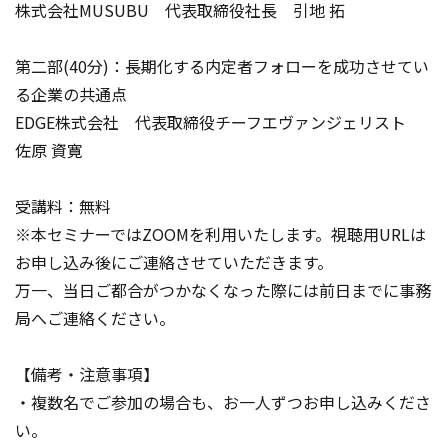
株式会社MUSUBU 代表取締役社長 引地 拓
第二部(40分)：長期化する内定者フォローを成功させてい
る企業の共通点
EDGE株式会社 代表取締役チーフエヴァンジェリスト
佐原 資寛
受講料：無料
※本セミナーではZOOMを利用いたします。視聴用URLは
お申し込み後にご連絡させていただきます。
万一、当日ご都合がつかなくなった際には前日までに事務
局へご連絡ください。
【備考・注意事項】
・複数名でご参加の場合も、お一人ずつお申し込みくださ
い。