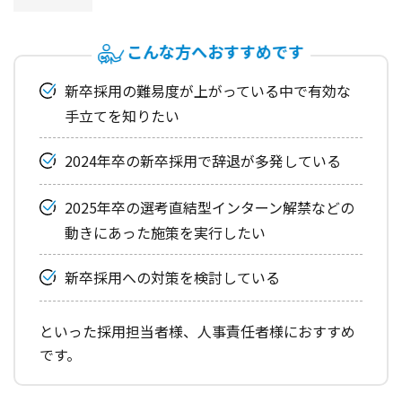
こんな方へおすすめです
新卒採用の難易度が上がっている中で有効な
手立てを知りたい
2024年卒の新卒採用で辞退が多発している
2025年卒の選考直結型インターン解禁などの
動きにあった施策を実行したい
新卒採用への対策を検討している
といった採用担当者様、人事責任者様におすすめ
です。