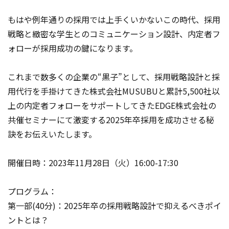
もはや例年通りの採用では上手くいかないこの時代、採用
戦略と緻密な学生とのコミュニケーション設計、内定者フ
ォローが採用成功の鍵になります。
これまで数多くの企業の“黒子”として、採用戦略設計と採
用代行を手掛けてきた株式会社MUSUBUと累計5,500社以
上の内定者フォローをサポートしてきたEDGE株式会社の
共催セミナーにて激変する2025年卒採用を成功させる秘
訣をお伝えいたします。
開催日時：2023年11月28日（火）16:00-17:30
プログラム：
第一部(40分)：2025年卒の採用戦略設計で抑えるべきポイ
ントとは？