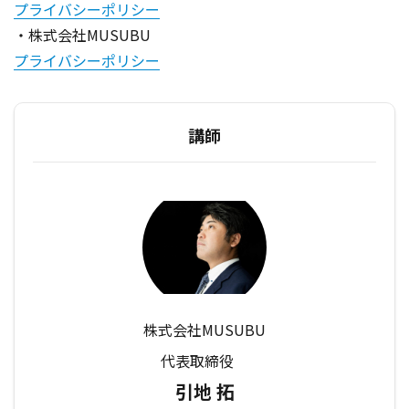
プライバシーポリシー
・株式会社MUSUBU
プライバシーポリシー
講師
株式会社MUSUBU
代表取締役
引地 拓