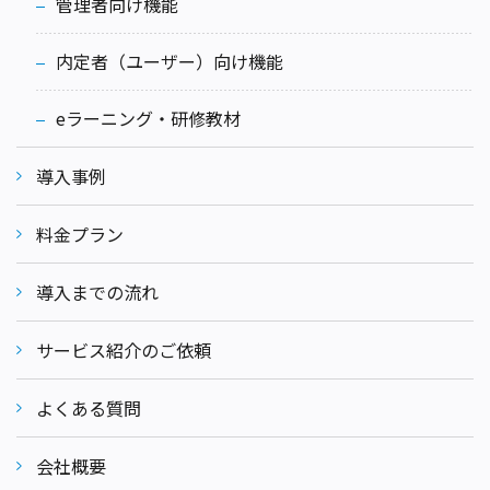
管理者向け機能
内定者（ユーザー）向け機能
eラーニング・研修教材
導入事例
料金プラン
導入までの流れ
サービス紹介のご依頼
よくある質問
会社概要