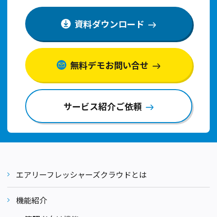
資料ダウンロード
無料デモお問い合せ
サービス紹介ご依頼
エアリーフレッシャーズクラウドとは
機能紹介