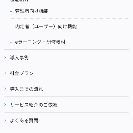
管理者向け機能
内定者（ユーザー）向け機能
eラーニング・研修教材
導入事例
料金プラン
導入までの流れ
サービス紹介のご依頼
よくある質問