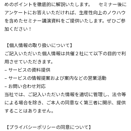
めのポイントを徹底的に解説いたします。 セミナー後に
アンケートにお答えいただければ、生産性向上のノウハウ
を含めたセミナー講演資料をご提供いたします。ぜひご参
加ください！
【個人情報の取り扱いについて】
ご記入いただいた個人情報は共催２社にて以下の目的で利
用させていただきます。
– サービスの資料提供
– サービスの情報提案および案内などの営業活動
– お問い合わせ対応
当社では、ご記入いただいた情報を適切に管理し、法令等
による場合を除き、ご本人の同意なく第三者に開示、提供
することはありません。
【プライバシーポリシーの同意について】