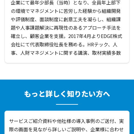
企業にて最年少部長（当時）となり、全員年上部下
の環境でマネジメントに苦労した経験から組織開発
や評価制度、面談制度に創意工夫を凝らし、組織課
題や人事課題解決に再現性のあるアプローチ手法を
確立し、顧客企業を支援。2017年4月よりEDGE株式
会社にて代表取締役社長を務める。HRテック、人
事、人財マネジメントに関する講演、取材実績多数
もっと詳しく知りたい方へ
サービスご紹介資料や他社様の導入事例のご送付、実
際の画面を見ながら詳しいご説明や、
企業様に合わせ