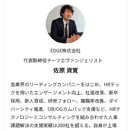
EDGE株式会社
代表取締役チーフエヴァンジェリスト
佐原 資寛
各業界のリーディングカンパニーをはじめ、HRテッ
クを用いたエンゲージメント向上、社風改革、新卒
採用、新人育成、研修フォロー、離職率改善、ダイ
バーシティ推進、OB/OGカムバック支援など、HRテ
クノロジーとコンサルティングを組み合わせた人事
課題解決の支援実績は200社を超える。自身が上場