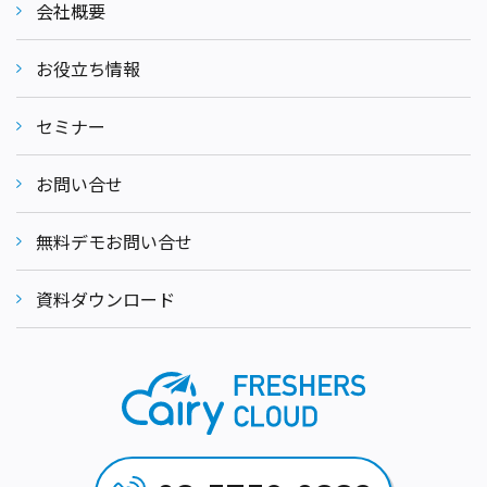
会社概要
お役立ち情報
セミナー
お問い合せ
無料デモお問い合せ
資料ダウンロード