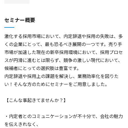
セミナー概要
激化する採用市場において、内定辞退や採用の失敗は、多
くの企業にとって、最も恐るべき展開の一つです。売り手
市場が加速した現在の新卒採用環境において、採用プロセ
スが円滑に進むとは限らず、競争の激しい現代において、
候補者にとっての選択肢は豊富です。
内定辞退や採用上の課題を解決し、業務効率化を図りた
い！そんな方のためにセミナーをご用意しました。
【こんな事起きてませんか？】
・内定者とのコミュニケーションが不十分で、会社の魅力
を伝えきれなく、