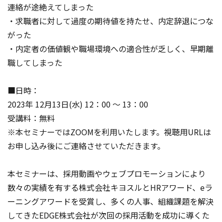
連絡が途絶えてしまった
・求職者に対して過度の期待値を持たせ、内定辞退につな
がった
・内定者の価値観や職場環境への適合性が乏しく、早期離
職してしまった
■日時：
2023年 12月13日(水) 12：00 ～ 13：00
受講料：無料
※本セミナーではZOOMを利用いたします。視聴用URLは
お申し込み後にご連絡させていただきます。
本セミナーは、採用動画やウェブプロモーションにより
数々の実績を有する株式会社キヨスルとHRアワード、eラ
ーニングアワードを受賞し、多くの人事、組織課題を解決
してきたEDGE株式会社が次回の採用活動を成功に導くた