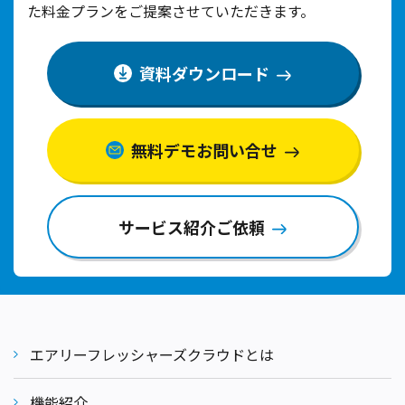
た料金プランをご提案させていただきます。
資料ダウンロード
無料デモお問い合せ
サービス紹介ご依頼
エアリーフレッシャーズクラウドとは
機能紹介