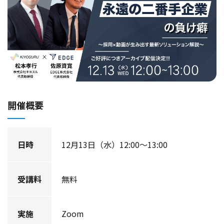
開催概要
日時
12月13日（水）12:00～13:00
受講料
無料
実施
Zoom