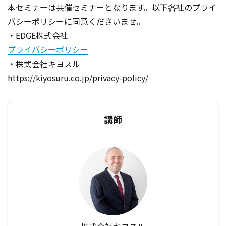
本セミナーは共催セミナーとなります。以下各社のプライ
バシーポリシーに同意くださいませ。
・EDGE株式会社
プライバシーポリシー
・株式会社キヨスル
https://kiyosuru.co.jp/privacy-policy/
講師